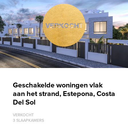
Geschakelde woningen vlak
aan het strand, Estepona, Costa
Del Sol
VERKOCHT
3 SLAAPKAMERS