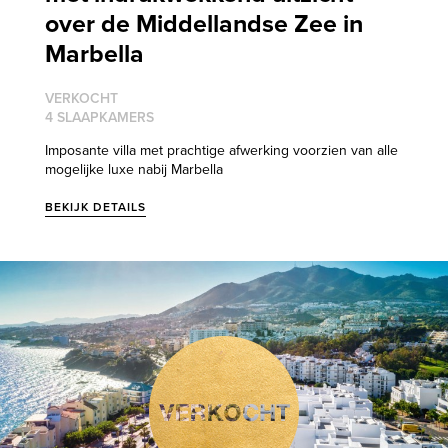
over de Middellandse Zee in
Marbella
VERKOCHT
4 SLAAPKAMERS
Imposante villa met prachtige afwerking voorzien van alle
mogelijke luxe nabij Marbella
BEKIJK DETAILS