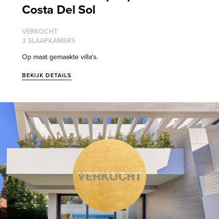
Costa Del Sol
VERKOCHT
3 SLAAPKAMERS
Op maat gemaakte villa's.
BEKIJK DETAILS