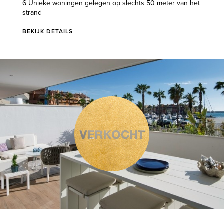
6 Unieke woningen gelegen op slechts 50 meter van het
strand
BEKIJK DETAILS