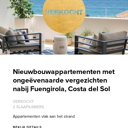
Nieuwbouwappartementen met
ongeëvenaarde vergezichten
nabij Fuengirola, Costa del Sol
VERKOCHT
2 SLAAPKAMERS
Appartementen vlak aan het strand
BEKIJK DETAILS