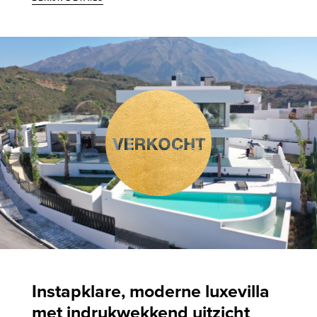
Instapklare, moderne luxevilla
met indrukwekkend uitzicht