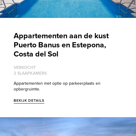
Appartementen aan de kust
Puerto Banus en Estepona,
Costa del Sol
VERKOCHT
2 SLAAPKAMERS
Appartementen met optie op parkeerplaats en
opbergruimte.
BEKIJK DETAILS