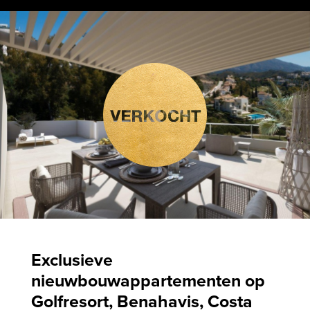
Exclusieve
nieuwbouwappartementen op
Golfresort, Benahavis, Costa