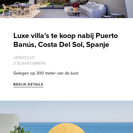
Luxe villa’s te koop nabij Puerto
Banús, Costa Del Sol, Spanje
VERKOCHT
3 SLAAPKAMERS
Gelegen op 300 meter van de kust
BEKIJK DETAILS