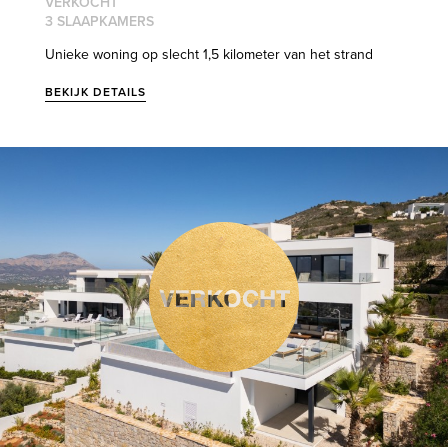
VERKOCHT
3 SLAAPKAMERS
Unieke woning op slecht 1,5 kilometer van het strand
BEKIJK DETAILS