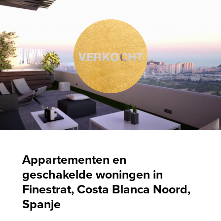
Appartementen en
geschakelde woningen in
Finestrat, Costa Blanca Noord,
Spanje