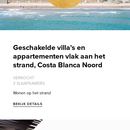
Geschakelde villa's en
appartementen vlak aan het
strand, Costa Blanca Noord
VERKOCHT
3 SLAAPKAMERS
Wonen op het strand
BEKIJK DETAILS