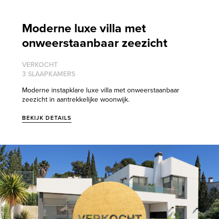
Moderne luxe villa met
onweerstaanbaar zeezicht
VERKOCHT
3 SLAAPKAMERS
Moderne instapklare luxe villa met onweerstaanbaar
zeezicht in aantrekkelijke woonwijk.
BEKIJK DETAILS