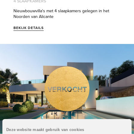
4 SLAAPKAMERS
Nieuwbouwvilla's met 4 slaapkamers gelegen in het
Noorden van Alicante
BEKIJK DETAILS
Deze website maakt gebruik van cookies