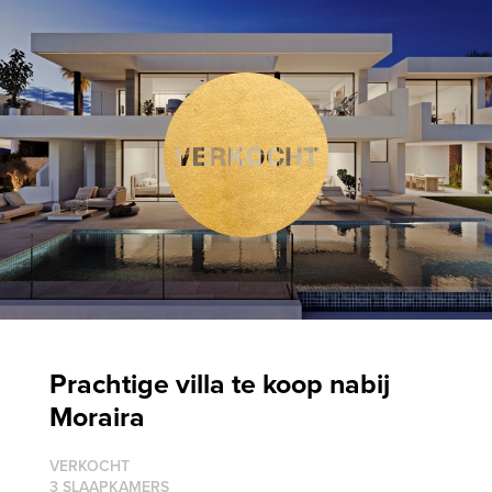
Prachtige villa te koop nabij
Moraira
VERKOCHT
3 SLAAPKAMERS