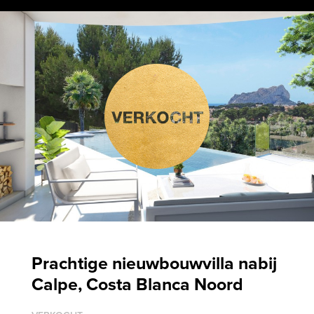
Prachtige nieuwbouwvilla nabij
Calpe, Costa Blanca Noord