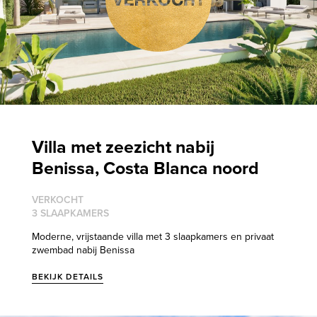
Villa met zeezicht nabij
Benissa, Costa Blanca noord
VERKOCHT
3 SLAAPKAMERS
Moderne, vrijstaande villa met 3 slaapkamers en privaat
zwembad nabij Benissa
BEKIJK DETAILS