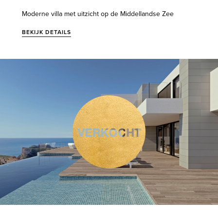
Moderne villa met uitzicht op de Middellandse Zee
BEKIJK DETAILS