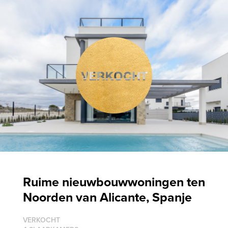
Ruime nieuwbouwwoningen ten
Noorden van Alicante, Spanje
VERKOCHT