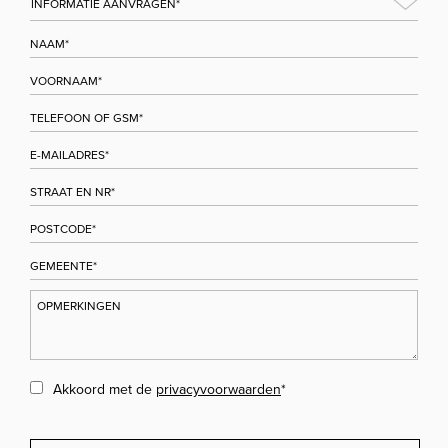
Akkoord met de
privacyvoorwaarden
*