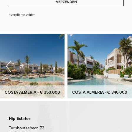
VERZENDEN
* verplichte velden
COSTA ALMERIA - € 350.000
COSTA ALMERIA - € 346.000
Hip Estates
Turnhoutsebaan 72