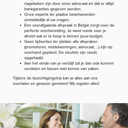
nagekeken zijn door onze advocaat en dat er altijd
bankgaranties gegeven worden.
Onze experts ter plaatse beantwoorden
onmiddellijk al uw vragen.
Een voorafgaande afspraak in België zorgt voor de
perfecte voorbereiding. Je weet reeds voor je
afreist wat er te koop is binnen jouw budget.
Geen tijdverlies ter plekke: alle afspraken
(promotoren, modelwoningen, advocaat, ...) zijn op
voorhand gepland. De sleutels zijn reeds
opgehaald.
Aan het einde van je verblijf zal je dan ook kunnen
oordelen en kiezen met kennis van zaken.
Tijdens de bezichtigingstrip kan je alles aan ons
overlaten en gewoon genieten! Wij regelen alles!