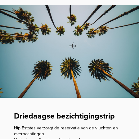
Driedaagse bezichtigingstrip
Hip Estates verzorgt de reservatie van de vluchten en
overnachtingen.