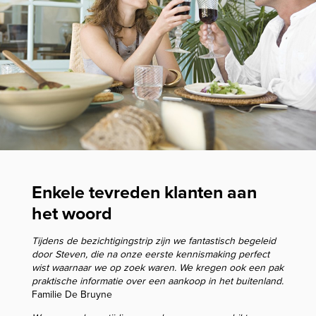
Enkele tevreden klanten aan
het woord
Tijdens de bezichtigingstrip zijn we fantastisch begeleid
door Steven, die na onze eerste kennismaking perfect
wist waarnaar we op zoek waren. We kregen ook een pak
praktische informatie over een aankoop in het buitenland.
Familie De Bruyne