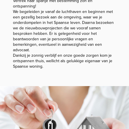
Vertrek naar Spanje met bestemming zon en
ontspanning!
We begeleiden je vanaf de luchthaven en beginnen met
een gezellig bezoek aan de omgeving, waar we je
onderdompelen in het Spaanse leven. Daarna bezoeken
we de nieuwbouwprojecten die we vooraf samen
besproken hebben. Er is gelegenheid voor het
beantwoorden van je persoonlijke vragen en
bemerkingen, eventueel in aanwezigheid van een
advocaat.
Dankzij je zonnig verblijf en onze goede zorgen kom je
ontspannen thuis, wellicht als gelukkige eigenaar van je
Spaanse woning.