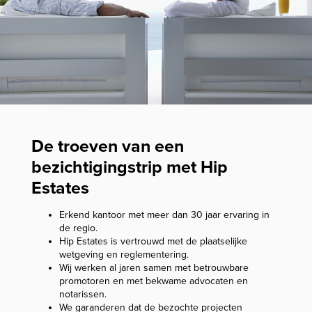
De troeven van een
bezichtigingstrip met Hip
Estates
Erkend kantoor met meer dan 30 jaar ervaring in
de regio.
Hip Estates is vertrouwd met de plaatselijke
wetgeving en reglementering.
Wij werken al jaren samen met betrouwbare
promotoren en met bekwame advocaten en
notarissen.
We garanderen dat de bezochte projecten