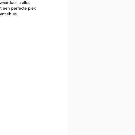
 waardoor u alles
t een perfecte plek
antiehuis.