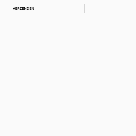
VERZENDEN