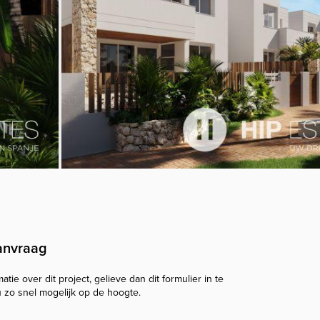
anvraag
tie over dit project, gelieve dan dit formulier in te
u zo snel mogelijk op de hoogte.