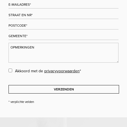
Akkoord met de
privacyvoorwaarden
*
VERZENDEN
* verplichte velden