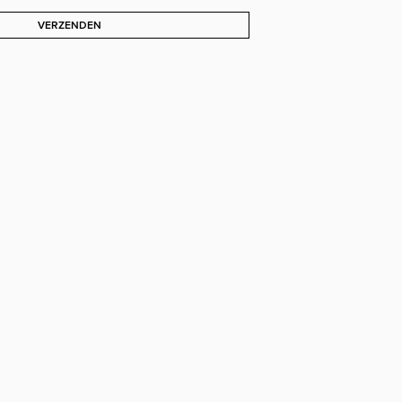
VERZENDEN