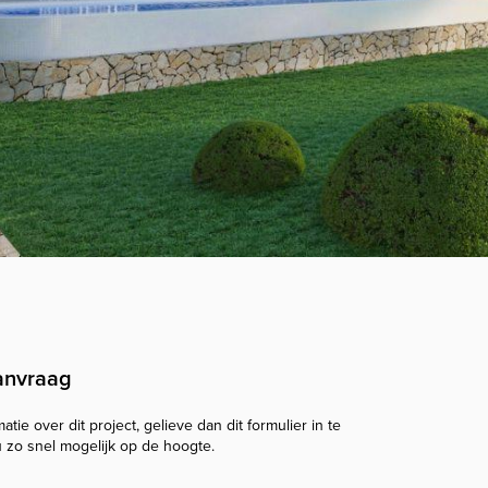
anvraag
tie over dit project, gelieve dan dit formulier in te
u zo snel mogelijk op de hoogte.