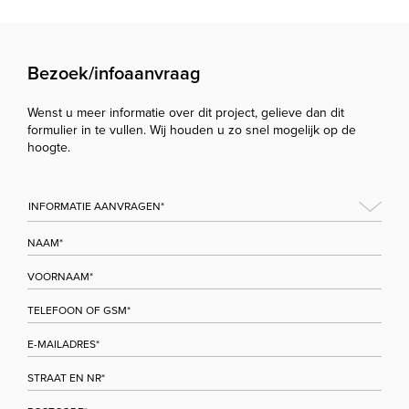
Bezoek/infoaanvraag
Wenst u meer informatie over dit project, gelieve dan dit
formulier in te vullen. Wij houden u zo snel mogelijk op de
hoogte.