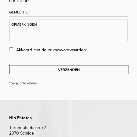
Akkoord met de
privacyvoorwaarden
*
VERZENDEN
* verplichte velden
Hip Estates
Turnhoutsebaan 72
2970 Schilde