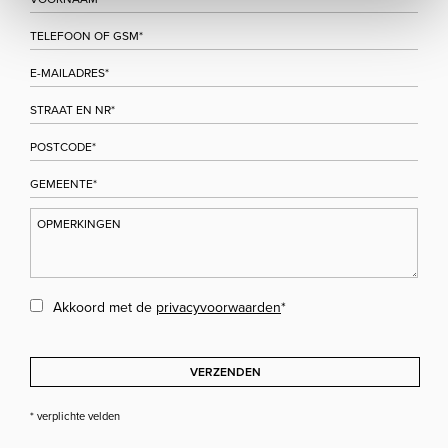
Akkoord met de
privacyvoorwaarden
*
VERZENDEN
* verplichte velden