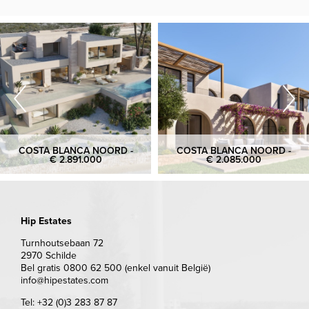
COSTA BLANCA NOORD -
COSTA BLANCA NOORD -
€ 2.891.000
€ 2.085.000
Hip Estates
Turnhoutsebaan 72
2970 Schilde
Bel gratis 0800 62 500 (enkel vanuit België)
info@hipestates.com
Tel: +32 (0)3 283 87 87