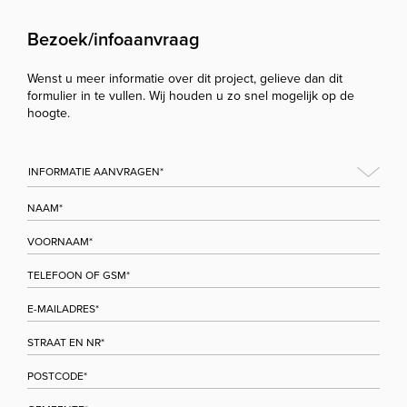
Bezoek/infoaanvraag
Wenst u meer informatie over dit project, gelieve dan dit
formulier in te vullen. Wij houden u zo snel mogelijk op de
hoogte.