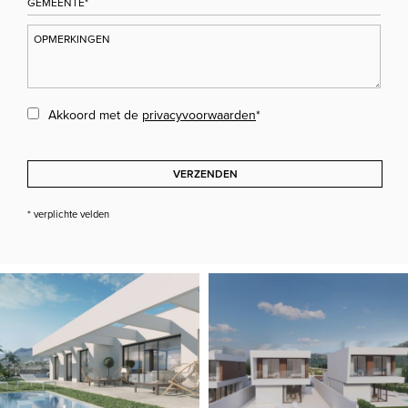
Akkoord met de
privacyvoorwaarden
*
VERZENDEN
* verplichte velden