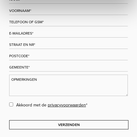
Akkoord met de
privacyvoorwaarden
*
VERZENDEN