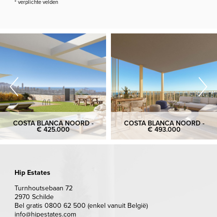
* verplichte velden
COSTA BLANCA NOORD -
COSTA BLANCA NOORD -
€ 425.000
€ 493.000
Hip Estates
Turnhoutsebaan 72
2970 Schilde
Bel gratis 0800 62 500 (enkel vanuit België)
info@hipestates.com