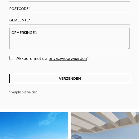
Akkoord met de
privacyvoorwaarden
*
VERZENDEN
* verplichte velden