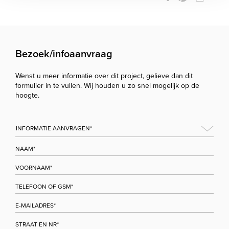
Bezoek/infoaanvraag
Wenst u meer informatie over dit project, gelieve dan dit
formulier in te vullen. Wij houden u zo snel mogelijk op de
hoogte.