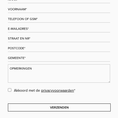
Akkoord met de
privacyvoorwaarden
*
VERZENDEN