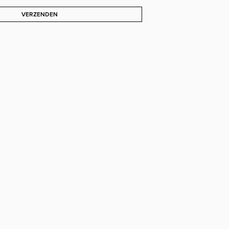
VERZENDEN