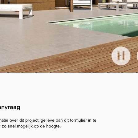
anvraag
tie over dit project, gelieve dan dit formulier in te
u zo snel mogelijk op de hoogte.