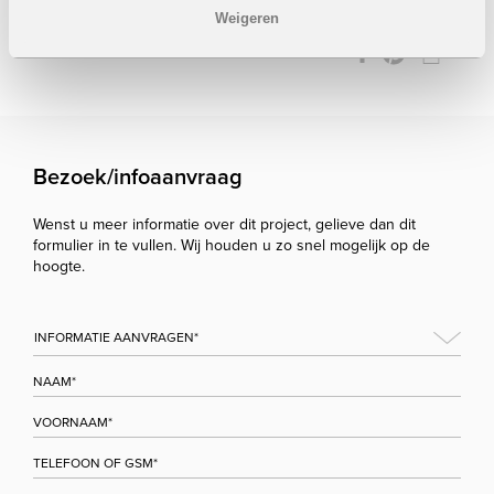
Weigeren
STUUR NAAR EEN VRIEND
Bezoek/infoaanvraag
Wenst u meer informatie over dit project, gelieve dan dit
formulier in te vullen. Wij houden u zo snel mogelijk op de
hoogte.