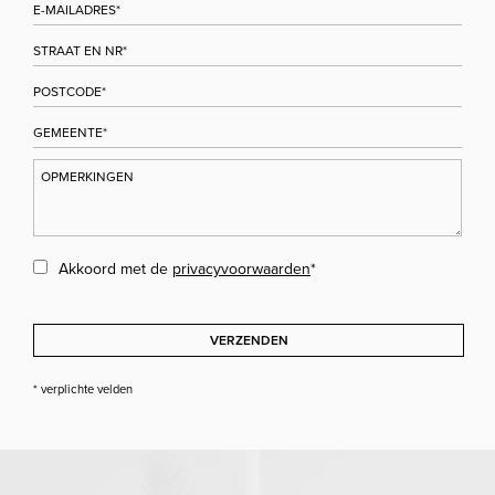
Akkoord met de
privacyvoorwaarden
*
VERZENDEN
* verplichte velden