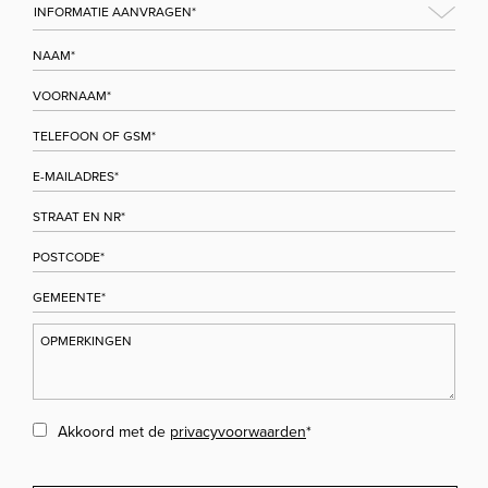
Akkoord met de
privacyvoorwaarden
*