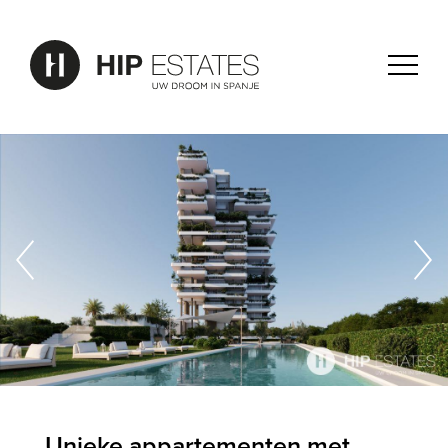
Unieke appartementen met