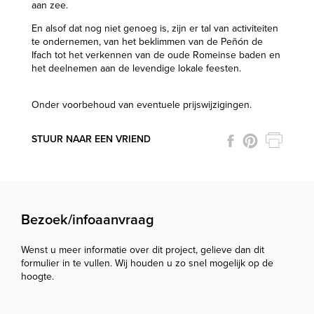
aan zee.
En alsof dat nog niet genoeg is, zijn er tal van activiteiten
te ondernemen, van het beklimmen van de Peñón de
Ifach tot het verkennen van de oude Romeinse baden en
het deelnemen aan de levendige lokale feesten.
Onder voorbehoud van eventuele prijswijzigingen.
STUUR NAAR EEN VRIEND
Bezoek/infoaanvraag
Wenst u meer informatie over dit project, gelieve dan dit
formulier in te vullen. Wij houden u zo snel mogelijk op de
hoogte.