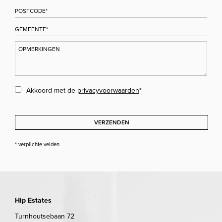
Akkoord met de
privacyvoorwaarden
*
VERZENDEN
* verplichte velden
Hip Estates
Turnhoutsebaan 72