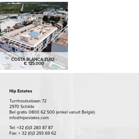
COSTA BLANCA ZUID -
€ 125.000
Hip Estates
Turnhoutsebaan 72
2970 Schilde
Bel gratis 0800 62 500 (enkel vanuit België)
info@hipestates.com
Tel: +32 (0)3 283 87 87
Fax: + 32 (0)3 293 69 62