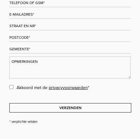
Akkoord met de
privacyvoorwaarden
*
VERZENDEN
* verplichte velden