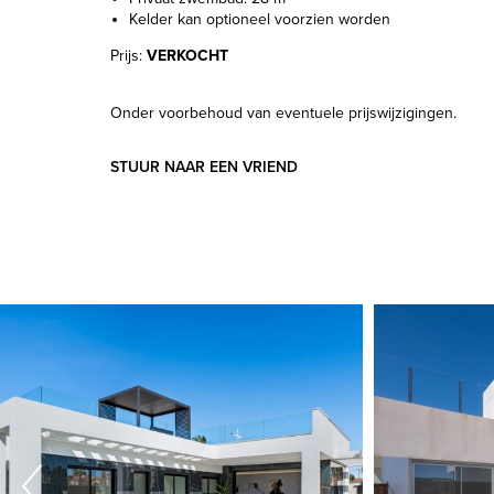
Kelder kan optioneel voorzien worden
Prijs:
VERKOCHT
Onder voorbehoud van eventuele prijswijzigingen.
STUUR NAAR EEN VRIEND