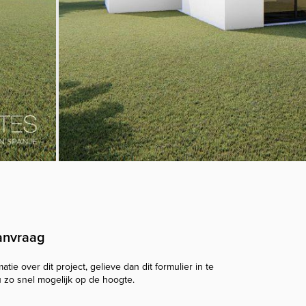
anvraag
tie over dit project, gelieve dan dit formulier in te
u zo snel mogelijk op de hoogte.