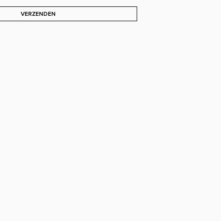
VERZENDEN