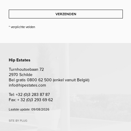
VERZENDEN
* verplichte velden
Hip Estates
Turnhoutsebaan 72
2970 Schilde
Bel gratis 0800 62 500 (enkel vanuit België)
info@hipestates.com
Tel: +32 (0)3 283 87 87
Fax: + 32 (0)3 293 69 62
Laatste update: 09/08/2026
SITE BY PLUG