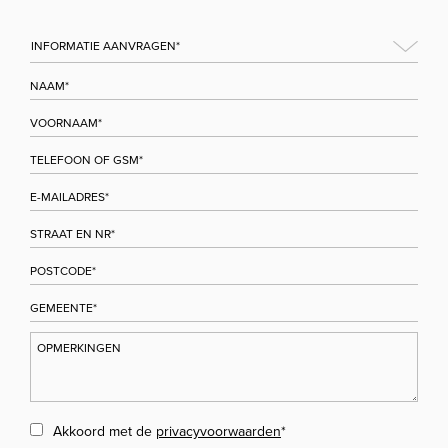
Akkoord met de
privacyvoorwaarden
*