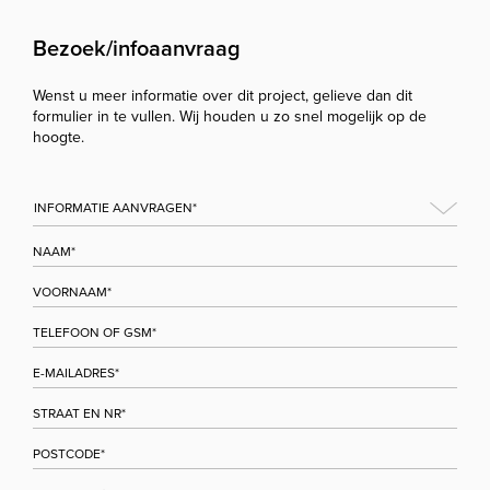
Bezoek/infoaanvraag
Wenst u meer informatie over dit project, gelieve dan dit
formulier in te vullen. Wij houden u zo snel mogelijk op de
hoogte.