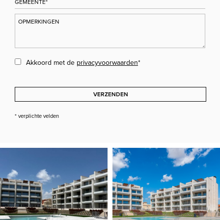
Akkoord met de
privacyvoorwaarden
*
VERZENDEN
* verplichte velden