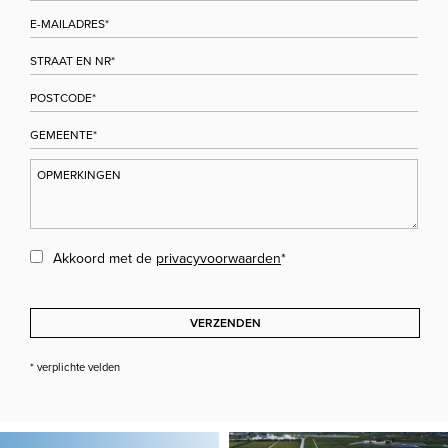
Akkoord met de
privacyvoorwaarden
*
VERZENDEN
* verplichte velden