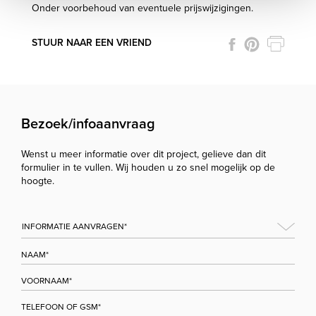
Onder voorbehoud van eventuele prijswijzigingen.
STUUR NAAR EEN VRIEND
Bezoek/infoaanvraag
Wenst u meer informatie over dit project, gelieve dan dit
formulier in te vullen. Wij houden u zo snel mogelijk op de
hoogte.