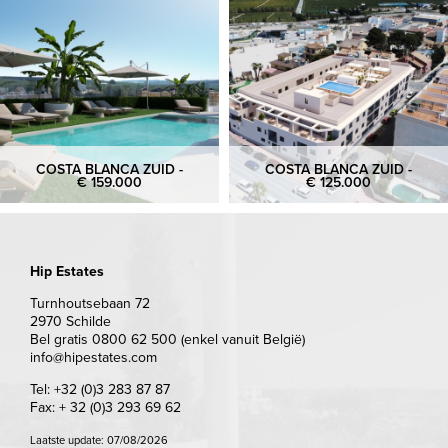
COSTA BLANCA ZUID -
COSTA BLANCA ZUID -
€ 159.000
€ 125.000
Hip Estates
Turnhoutsebaan 72
2970 Schilde
Bel gratis 0800 62 500 (enkel vanuit België)
info@hipestates.com
Tel: +32 (0)3 283 87 87
Fax: + 32 (0)3 293 69 62
Laatste update: 07/08/2026