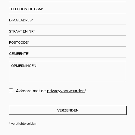
Akkoord met de
privacyvoorwaarden
*
VERZENDEN
* verplichte velden