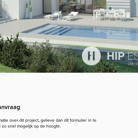
anvraag
tie over dit project, gelieve dan dit formulier in te
u zo snel mogelijk op de hoogte.