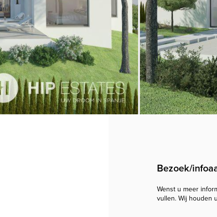
Bezoek/infoa
Wenst u meer informa
vullen. Wij houden 