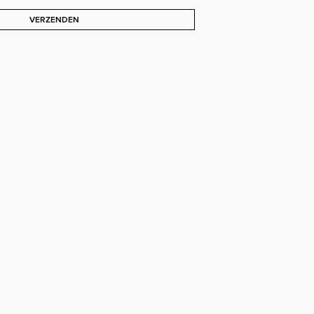
VERZENDEN