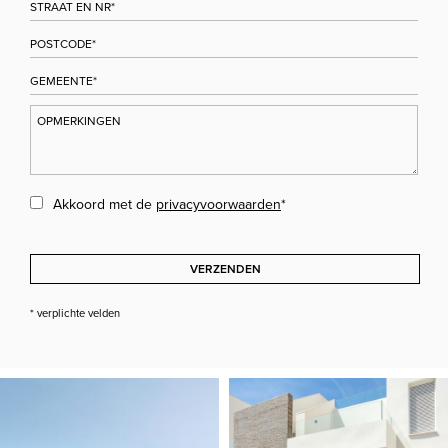
Akkoord met de
privacyvoorwaarden
*
VERZENDEN
* verplichte velden