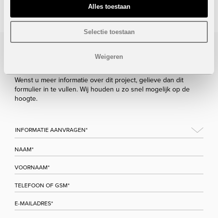
STUUR NAAR EEN VRIEND
Alles toestaan
Selectie toestaan
Weigeren
Bezoek/infoaanvraag
Wenst u meer informatie over dit project, gelieve dan dit
formulier in te vullen. Wij houden u zo snel mogelijk op de
hoogte.