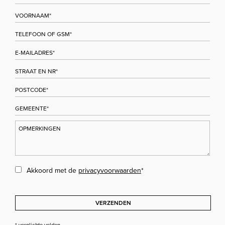
Akkoord met de
privacyvoorwaarden
*
VERZENDEN