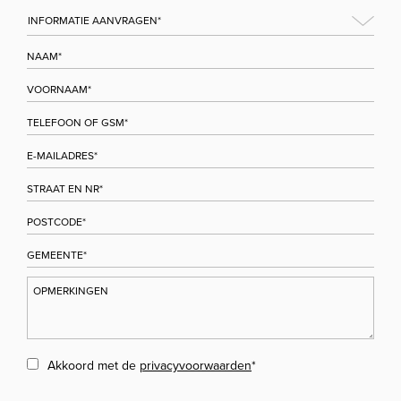
Akkoord met de
privacyvoorwaarden
*