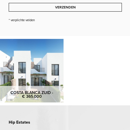
VERZENDEN
* verplichte velden
COSTA BLANCA ZUID -
€ 365.000
Hip Estates