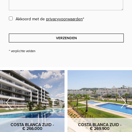
Akkoord met de
privacyvoorwaarden
*
VERZENDEN
* verplichte velden
COSTA BLANCA ZUID -
COSTA BLANCA ZUID -
€ 266.000
€ 269.900