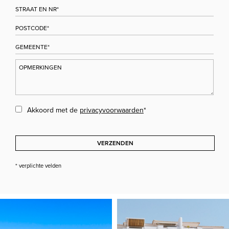
Akkoord met de
privacyvoorwaarden
*
VERZENDEN
* verplichte velden