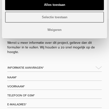
STUUR NAAR EEN VRIEND
Alles toestaan
Selectie toestaan
Weigeren
Bezoek/infoaanvraag
Wenst u meer informatie over dit project, gelieve dan dit
formulier in te vullen. Wij houden u zo snel mogelijk op de
hoogte.