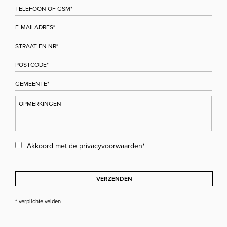
Akkoord met de
privacyvoorwaarden
*
VERZENDEN
* verplichte velden