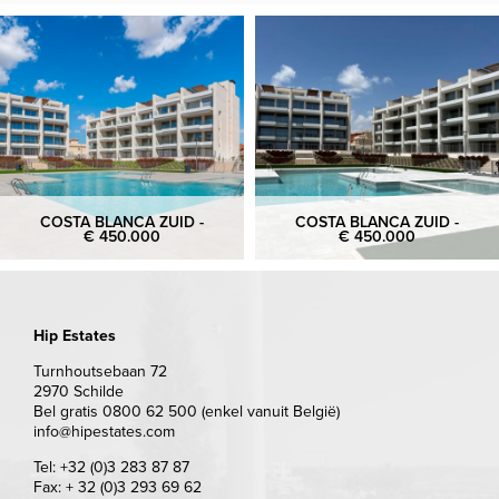
COSTA BLANCA ZUID -
COSTA BLANCA ZUID -
€ 450.000
€ 450.000
Hip Estates
Turnhoutsebaan 72
2970 Schilde
Bel gratis 0800 62 500 (enkel vanuit België)
info@hipestates.com
Tel: +32 (0)3 283 87 87
Fax: + 32 (0)3 293 69 62