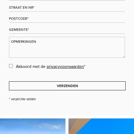
Akkoord met de
privacyvoorwaarden
*
VERZENDEN
* verplichte velden