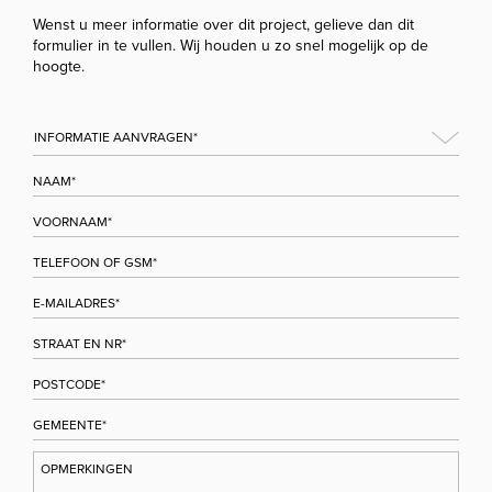
Wenst u meer informatie over dit project, gelieve dan dit
formulier in te vullen. Wij houden u zo snel mogelijk op de
hoogte.