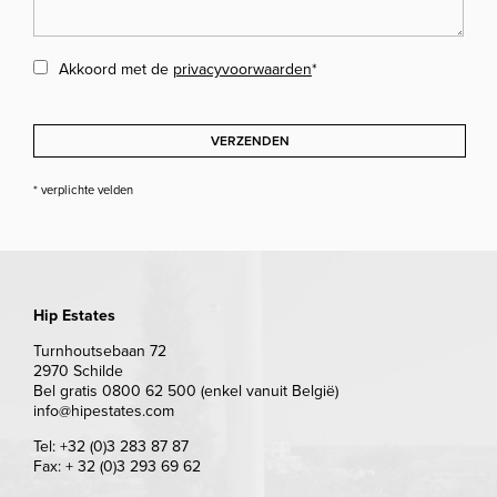
Akkoord met de
privacyvoorwaarden
*
VERZENDEN
* verplichte velden
Hip Estates
Turnhoutsebaan 72
2970 Schilde
Bel gratis 0800 62 500 (enkel vanuit België)
info@hipestates.com
Tel: +32 (0)3 283 87 87
Fax: + 32 (0)3 293 69 62