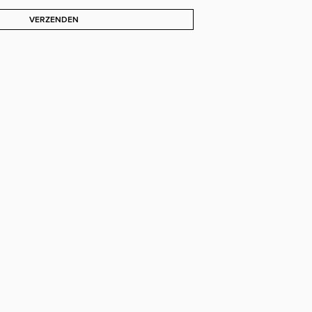
VERZENDEN