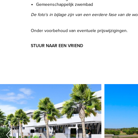
Gemeenschappelijk zwembad
De foto's in bijlage zijn van een eerdere fase van de w
Onder voorbehoud van eventuele prijswijzigingen.
STUUR NAAR EEN VRIEND