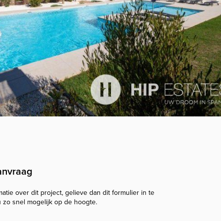
anvraag
tie over dit project, gelieve dan dit formulier in te
u zo snel mogelijk op de hoogte.