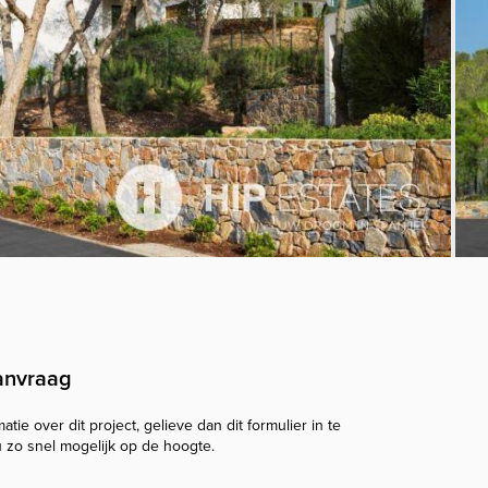
anvraag
tie over dit project, gelieve dan dit formulier in te
u zo snel mogelijk op de hoogte.