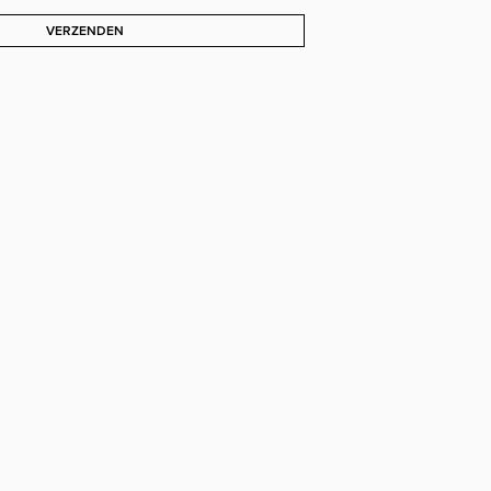
VERZENDEN