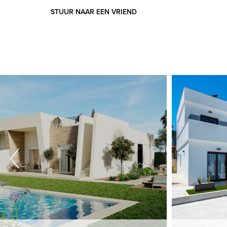
STUUR NAAR EEN VRIEND