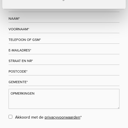
Akkoord met de
privacyvoorwaarden
*