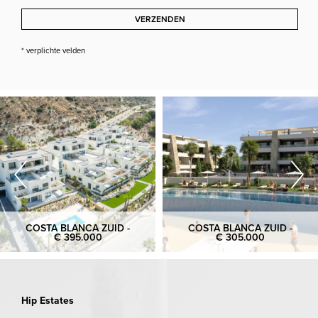
VERZENDEN
* verplichte velden
COSTA BLANCA ZUID -
COSTA BLANCA ZUID -
€ 395.000
€ 305.000
Hip Estates