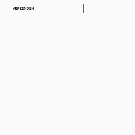
VERZENDEN