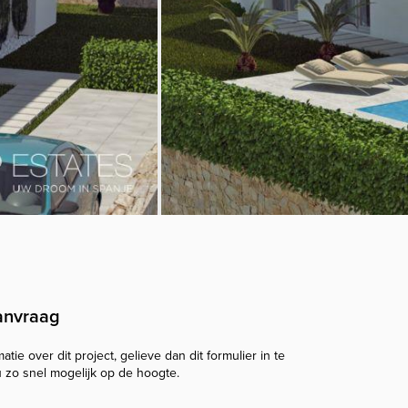
anvraag
tie over dit project, gelieve dan dit formulier in te
u zo snel mogelijk op de hoogte.