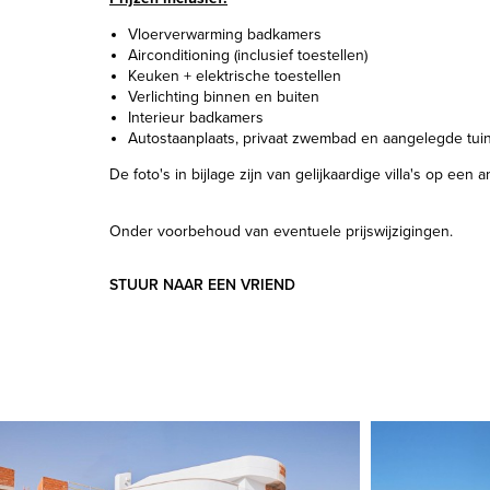
Vloerverwarming badkamers
Airconditioning (inclusief toestellen)
Keuken + elektrische toestellen
Verlichting binnen en buiten
Interieur badkamers
Autostaanplaats, privaat zwembad en aangelegde tui
De foto's in bijlage zijn van gelijkaardige villa's op een a
Onder voorbehoud van eventuele prijswijzigingen.
STUUR NAAR EEN VRIEND