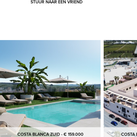
STUUR NAAR EEN VRIEND
COSTA BLANCA ZUID - € 159.000
COSTA B