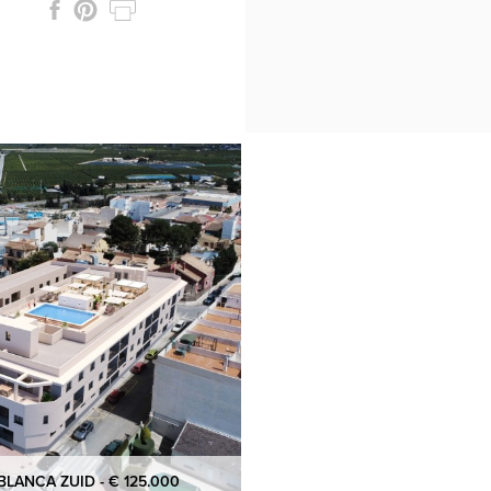
LANCA ZUID - € 125.000