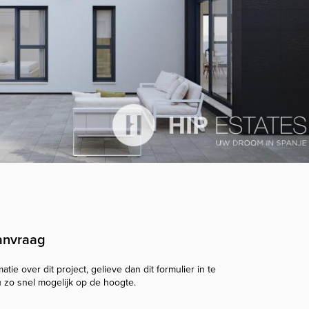
anvraag
tie over dit project, gelieve dan dit formulier in te
u zo snel mogelijk op de hoogte.