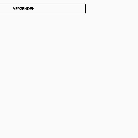
VERZENDEN