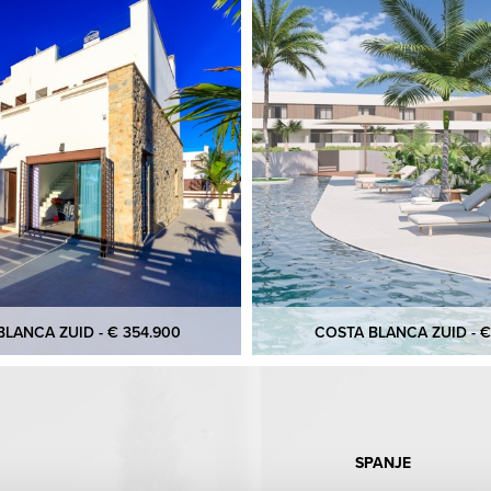
LANCA ZUID - € 354.900
COSTA BLANCA ZUID - €
SPANJE