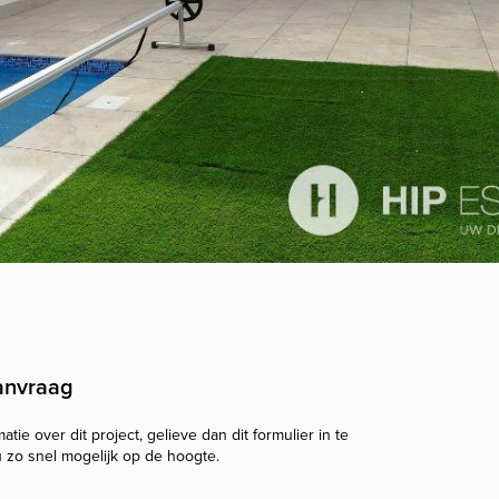
anvraag
tie over dit project, gelieve dan dit formulier in te
u zo snel mogelijk op de hoogte.