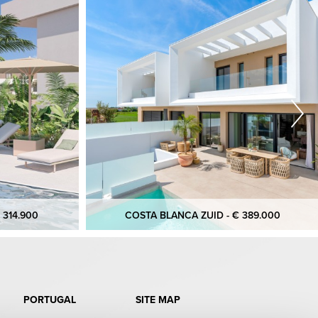
 314.900
COSTA BLANCA ZUID - € 389.000
PORTUGAL
SITE MAP