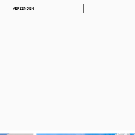
VERZENDEN