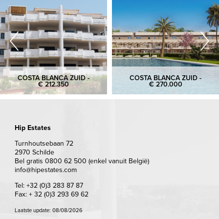
COSTA BLANCA ZUID -
COSTA BLANCA ZUID -
€ 212.350
€ 270.000
Hip Estates
Turnhoutsebaan 72
2970 Schilde
Bel gratis 0800 62 500 (enkel vanuit België)
info@hipestates.com
Tel: +32 (0)3 283 87 87
Fax: + 32 (0)3 293 69 62
Laatste update: 08/08/2026