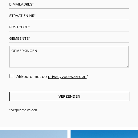
Akkoord met de
privacyvoorwaarden
*
VERZENDEN
* verplichte velden