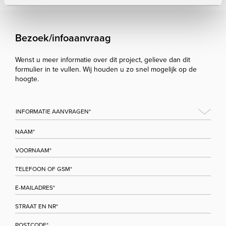
Bezoek/infoaanvraag
Wenst u meer informatie over dit project, gelieve dan dit
formulier in te vullen. Wij houden u zo snel mogelijk op de
hoogte.