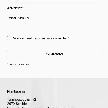
Akkoord met de
privacyvoorwaarden
*
VERZENDEN
* verplichte velden
Hip Estates
Turnhoutsebaan 72
2970 Schilde