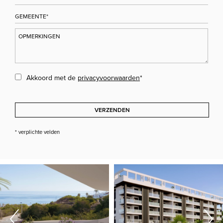
Akkoord met de
privacyvoorwaarden
*
VERZENDEN
* verplichte velden