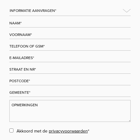
Akkoord met de
privacyvoorwaarden
*