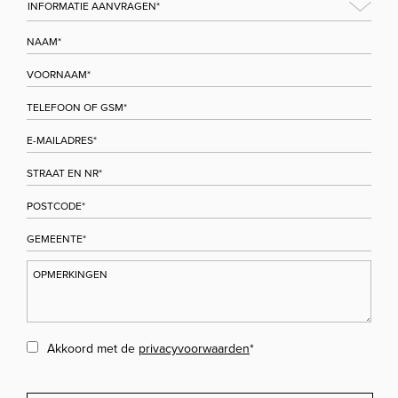
Akkoord met de
privacyvoorwaarden
*