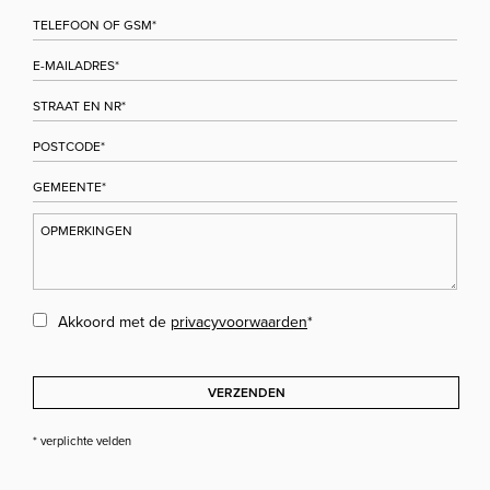
Akkoord met de
privacyvoorwaarden
*
VERZENDEN
* verplichte velden