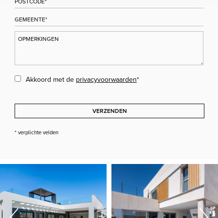
Akkoord met de
privacyvoorwaarden
*
VERZENDEN
* verplichte velden