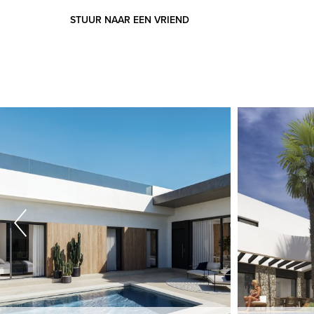
STUUR NAAR EEN VRIEND