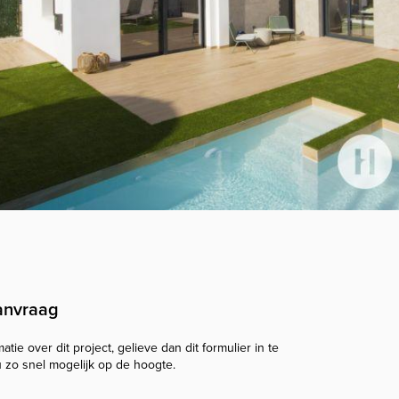
anvraag
tie over dit project, gelieve dan dit formulier in te
u zo snel mogelijk op de hoogte.