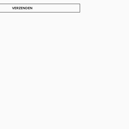
VERZENDEN