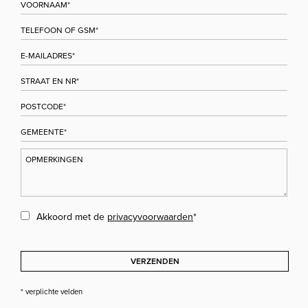
Akkoord met de
privacyvoorwaarden
*
VERZENDEN
* verplichte velden