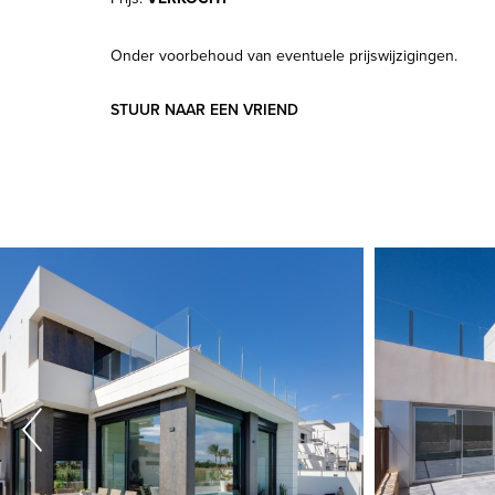
Onder voorbehoud van eventuele prijswijzigingen.
STUUR NAAR EEN VRIEND