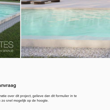
anvraag
tie over dit project, gelieve dan dit formulier in te
u zo snel mogelijk op de hoogte.