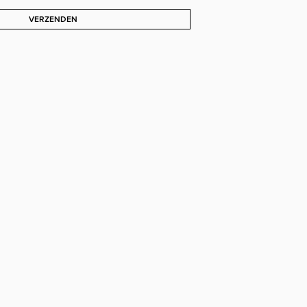
VERZENDEN