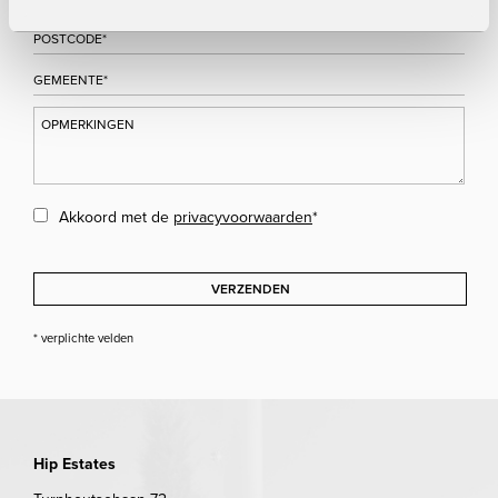
Akkoord met de
privacyvoorwaarden
*
VERZENDEN
* verplichte velden
Hip Estates