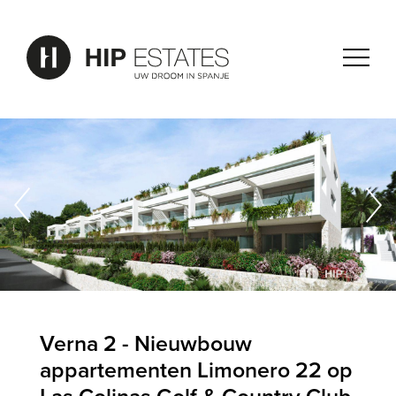
Verna 2 - Nieuwbouw
appartementen Limonero 22 op