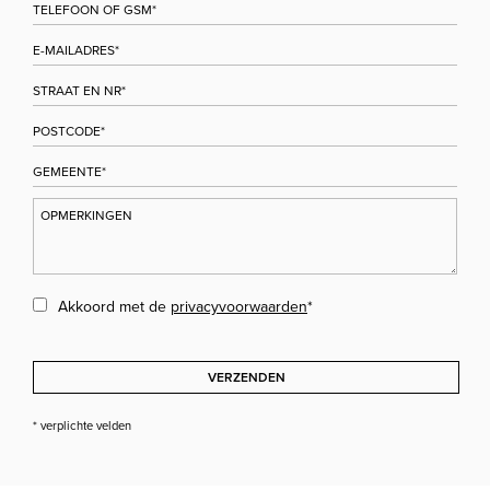
Akkoord met de
privacyvoorwaarden
*
VERZENDEN
* verplichte velden