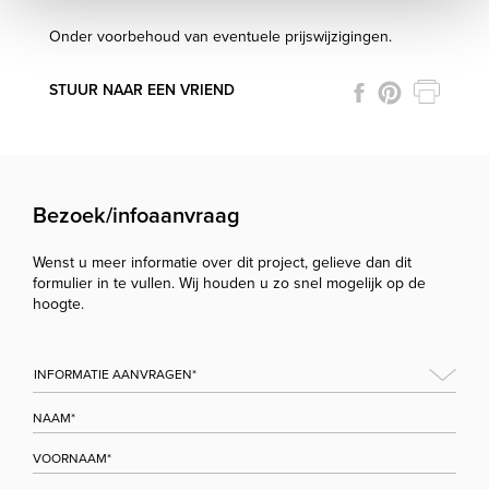
Onder voorbehoud van eventuele prijswijzigingen.
STUUR NAAR EEN VRIEND
Bezoek/infoaanvraag
Wenst u meer informatie over dit project, gelieve dan dit
formulier in te vullen. Wij houden u zo snel mogelijk op de
hoogte.